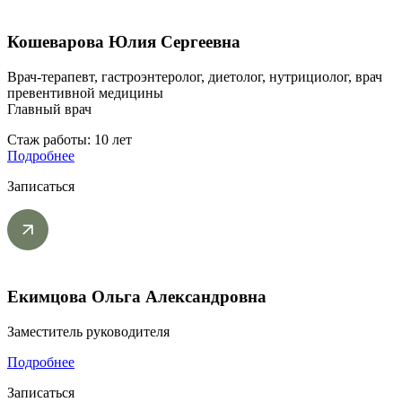
Кошеварова Юлия Сергеевна
Врач-терапевт, гастроэнтеролог, диетолог, нутрициолог, врач
превентивной медицины
Главный врач
Стаж работы: 10 лет
Подробнее
Записаться
Екимцова Ольга Александровна
Заместитель руководителя
Подробнее
Записаться