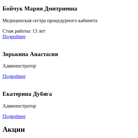
Бойчук Мария Дмитриевна
Медицинская сестра процедурного кабинета
Стаж работы: 13 лет
Подробнее
Зорькина Анастасия
Администратор
Подробнее
Екатерина Дубяга
Администратор
Подробнее
Акции