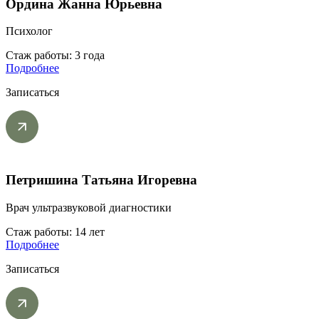
Ордина Жанна Юрьевна
Психолог
Стаж работы: 3 года
Подробнее
Записаться
Петришина Татьяна Игоревна
Врач ультразвуковой диагностики
Стаж работы: 14 лет
Подробнее
Записаться