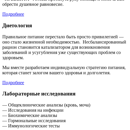
обрести душевное равновесие.
Подробнее
Диетология
Правильное питание перестало быть просто привилегией —
оно стало жизненной необходимостью. Несбалансированный
рацион становится катализатором для возникновения
заболеваний и усугубления уже существующих проблем со
здоровьем.
Мы вместе разработаем индивидуальную стратегию питания,
которая станет залогом вашего здоровья и долголетия.
Подробнее
Лабораторные исследования
— Общеклинические анализы (кровь, моча)
— Исследования на инфекции
— Биохимические анализы
— Гормональные исследования
— Иммунологические тесты