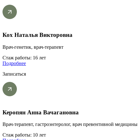
Кох Наталья Викторовна
Врач-генетик, врач-терапевт
Стаж работы: 16 лет
Подробнее
Записаться
Керопян Анна Вачагановна
Врач-терапевт, гастроэнтеролог, врач превентивной медицины
Стаж работы: 10 лет