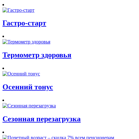
Гастро-старт
Термометр здоровья
Осенний тонус
Сезонная перезагрузка