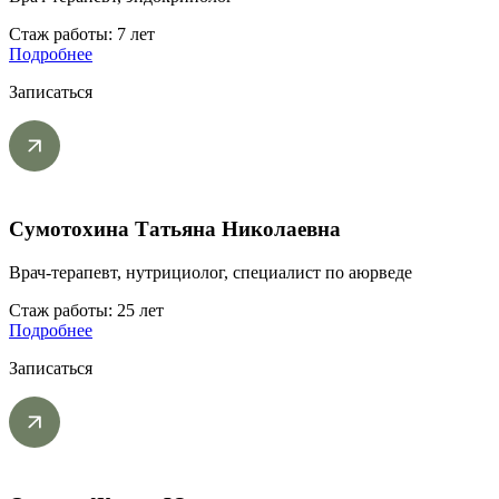
Стаж работы: 7 лет
Подробнее
Записаться
Сумотохина Татьяна Николаевна
Врач-терапевт, нутрициолог, специалист по аюрведе
Стаж работы: 25 лет
Подробнее
Записаться