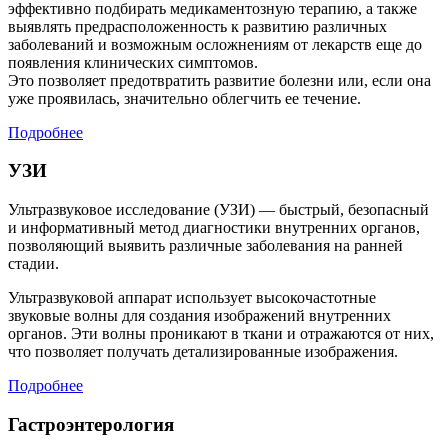
эффективно подбирать медикаментозную терапию, а также
выявлять предрасположенность к развитию различных
заболеваний и возможным осложнениям от лекарств еще до
появления клинических симптомов.
Это позволяет предотвратить развитие болезни или, если она
уже проявилась, значительно облегчить ее течение.
Подробнее
УЗИ
Ультразвуковое исследование (УЗИ) — быстрый, безопасный
и информативный метод диагностики внутренних органов,
позволяющий выявить различные заболевания на ранней
стадии.
Ультразвуковой аппарат использует высокочастотные
звуковые волны для создания изображений внутренних
органов. Эти волны проникают в ткани и отражаются от них,
что позволяет получать детализированные изображения.
Подробнее
Гастроэнтерология