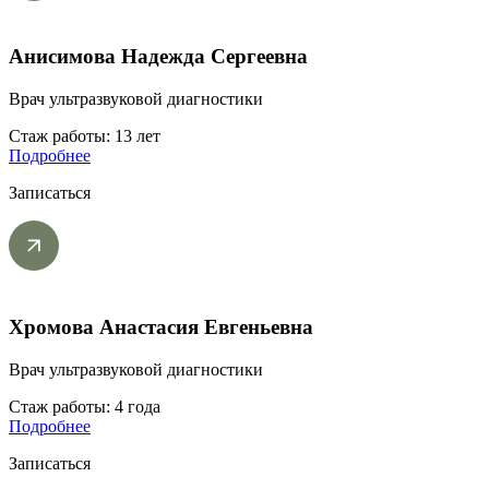
Анисимова Надежда Сергеевна
Врач ультразвуковой диагностики
Стаж работы: 13 лет
Подробнее
Записаться
Хромова Анастасия Евгеньевна
Врач ультразвуковой диагностики
Стаж работы: 4 года
Подробнее
Записаться