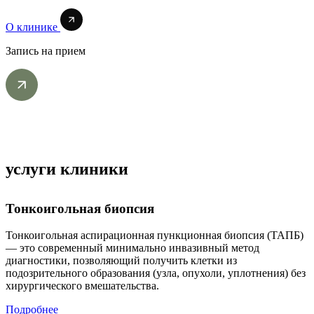
О клинике
Запись на прием
услуги клиники
Тонкоигольная биопсия
Тонкоигольная аспирационная пункционная биопсия (ТАПБ)
— это современный минимально инвазивный метод
диагностики, позволяющий получить клетки из
подозрительного образования (узла, опухоли, уплотнения) без
хирургического вмешательства.
Подробнее