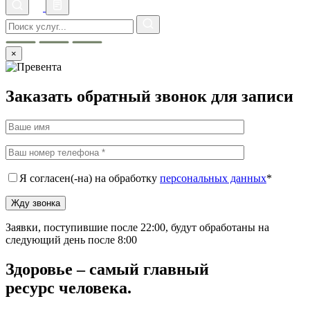
×
Заказать обратный звонок для записи
Я согласен(-на) на обработку
персональных данных
*
Заявки, поступившие после 22:00, будут обработаны на
следующий день после 8:00
Здоровье – самый
главный
ресурс
человека.