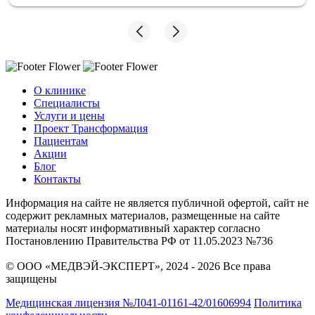
О клинике
Специалисты
Услуги и цены
Проект Трансформация
Пациентам
Акции
Блог
Контакты
Информация на сайте не является публичной офертой, сайт не
содержит рекламных материалов, размещенные на сайте
материалы носят информативный характер согласно
Постановлению Правительства РФ от 11.05.2023 №736
© ООО «МЕДВЭЙ-ЭКСПЕРТ», 2024 - 2026 Все права
защищены
Медицинская лицензия №Л041-01161-42/01606994
Политика