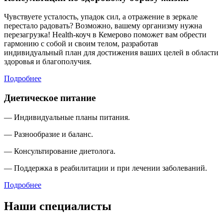
Чувствуете усталость, упадок сил, а отражение в зеркале
перестало радовать? Возможно, вашему организму нужна
перезагрузка! Health-коуч в Кемерово поможет вам обрести
гармонию с собой и своим телом, разработав
индивидуальный план для достижения ваших целей в области
здоровья и благополучия.
Подробнее
Диетическое питание
— Индивидуальные планы питания.
— Разнообразие и баланс.
— Консультирование диетолога.
— Поддержка в реабилитации и при лечении заболеваний.
Подробнее
Наши специалисты