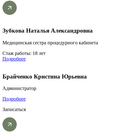
Зубкова Наталья Александровна
Медицинская сестра процедурного кабинета
Стаж работы: 18 лет
Подробнее
Брайченко Кристина Юрьевна
Администратор
Подробнее
Записаться