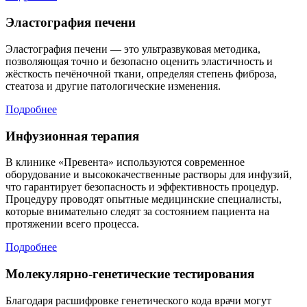
Эластография печени
Эластография печени — это ультразвуковая методика,
позволяющая точно и безопасно оценить эластичность и
жёсткость печёночной ткани, определяя степень фиброза,
стеатоза и другие патологические изменения.
Подробнее
Инфузионная терапия
В клинике «Превента» используются современное
оборудование и высококачественные растворы для инфузий,
что гарантирует безопасность и эффективность процедур.
Процедуру проводят опытные медицинские специалисты,
которые внимательно следят за состоянием пациента на
протяжении всего процесса.
Подробнее
Молекулярно-генетические тестирования
Благодаря расшифровке генетического кода врачи могут