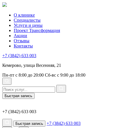
О клинике
Специалисты
Услуги и цены
Проект Трансформация
Акции
Отзывы
Контакты
+7 (3842) 633 003
Кемерово, улица Весенняя, 21
Пн-пт с 8:00 до 20:00
Сб-вс с 9:00 до 18:00
Быстрая запись
+7 (3842) 633 003
+7 (3842) 633 003
Быстрая запись