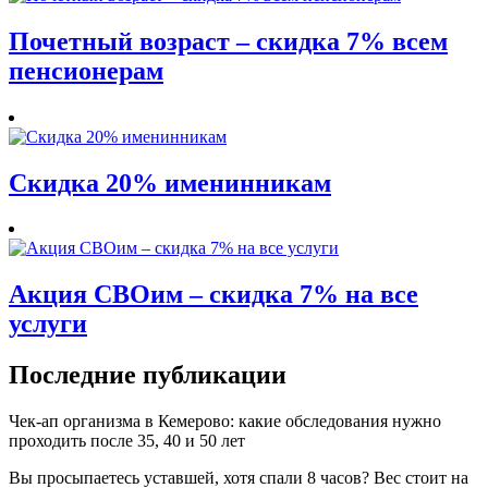
Почетный возраст – скидка 7% всем
пенсионерам
Скидка 20% именинникам
Акция СВОим – скидка 7% на все
услуги
Последние публикации
Чек-ап организма в Кемерово: какие обследования нужно
проходить после 35, 40 и 50 лет
Вы просыпаетесь уставшей, хотя спали 8 часов? Вес стоит на