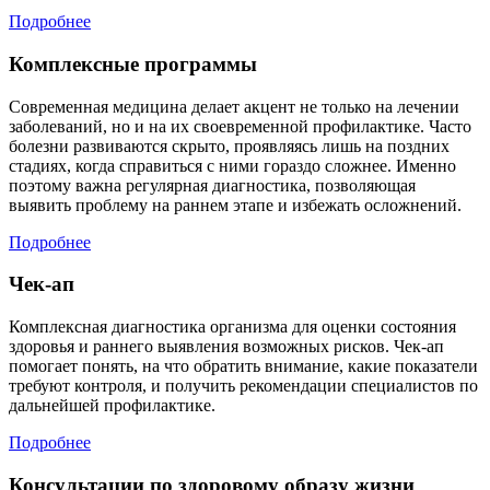
Подробнее
Комплексные программы
Современная медицина делает акцент не только на лечении
заболеваний, но и на их своевременной профилактике. Часто
болезни развиваются скрыто, проявляясь лишь на поздних
стадиях, когда справиться с ними гораздо сложнее. Именно
поэтому важна регулярная диагностика, позволяющая
выявить проблему на раннем этапе и избежать осложнений.
Подробнее
Чек-ап
Комплексная диагностика организма для оценки состояния
здоровья и раннего выявления возможных рисков. Чек-ап
помогает понять, на что обратить внимание, какие показатели
требуют контроля, и получить рекомендации специалистов по
дальнейшей профилактике.
Подробнее
Консультации по здоровому образу жизни