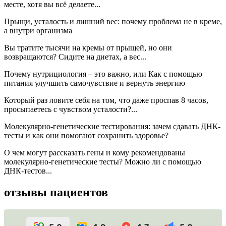
месте, хотя вы всё делаете...
Прыщи, усталость и лишний вес: почему проблема не в креме,
а внутри организма
Вы тратите тысячи на кремы от прыщей, но они
возвращаются? Сидите на диетах, а вес...
Почему нутрициология – это важно, или Как с помощью
питания улучшить самочувствие и вернуть энергию
Который раз ловите себя на том, что даже проспав 8 часов,
просыпаетесь с чувством усталости?...
Молекулярно-генетические тестирования: зачем сдавать ДНК-
тесты и как они помогают сохранить здоровье?
О чем могут рассказать гены и кому рекомендованы
молекулярно-генетические тесты? Можно ли с помощью
ДНК-тестов...
отзывы пациентов