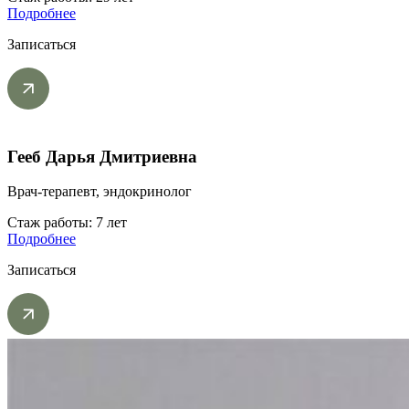
Подробнее
Записаться
Гееб Дарья Дмитриевна
Врач-терапевт, эндокринолог
Стаж работы: 7 лет
Подробнее
Записаться