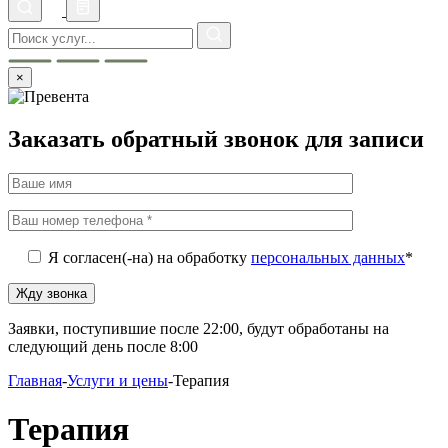
×
Заказать обратный звонок для записи
Я согласен(-на) на обработку
персональных данных
*
Заявки, поступившие после 22:00, будут обработаны на
следующий день после 8:00
Главная
-
Услуги и цены
-
Терапия
Терапия