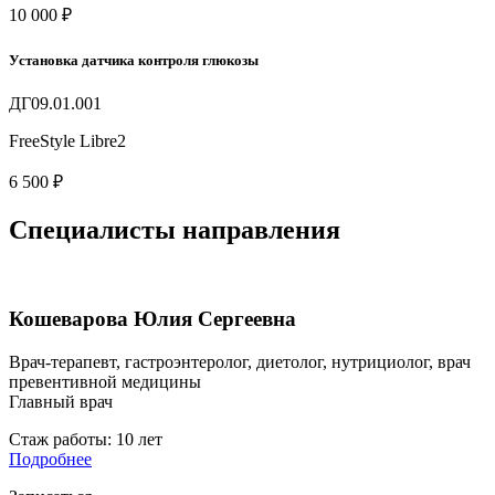
10 000 ₽
Установка датчика контроля глюкозы
ДГ09.01.001
FreeStyle Libre2
6 500 ₽
Специалисты направления
Кошеварова Юлия Сергеевна
Врач-терапевт, гастроэнтеролог, диетолог, нутрициолог, врач
превентивной медицины
Главный врач
Стаж работы: 10 лет
Подробнее