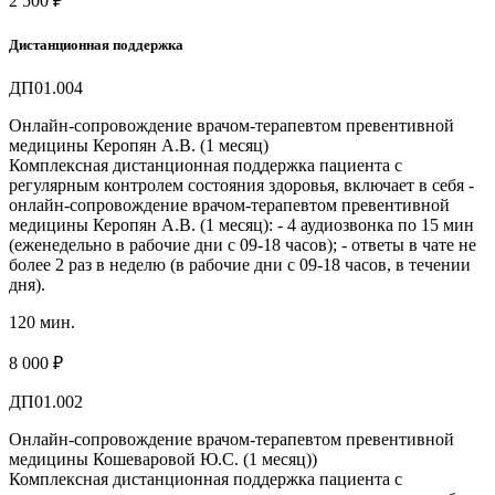
2 500 ₽
Дистанционная поддержка
ДП01.004
Онлайн-сопровождение врачом-терапевтом превентивной
медицины Керопян А.В. (1 месяц)
Комплексная дистанционная поддержка пациента с
регулярным контролем состояния здоровья, включает в себя -
онлайн-сопровождение врачом-терапевтом превентивной
медицины Керопян А.В. (1 месяц): - 4 аудиозвонка по 15 мин
(еженедельно в рабочие дни с 09-18 часов); - ответы в чате не
более 2 раз в неделю (в рабочие дни с 09-18 часов, в течении
дня).
120 мин.
8 000 ₽
ДП01.002
Онлайн-сопровождение врачом-терапевтом превентивной
медицины Кошеваровой Ю.С. (1 месяц))
Комплексная дистанционная поддержка пациента с