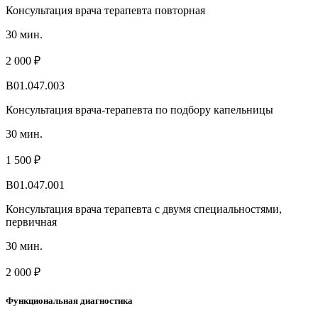
Консультация врача терапевта повторная
30 мин.
2 000 ₽
B01.047.003
Консультация врача-терапевта по подбору капельницы
30 мин.
1 500 ₽
B01.047.001
Консультация врача терапевта с двумя специальностями,
первичная
30 мин.
2 000 ₽
Функциональная диагностика