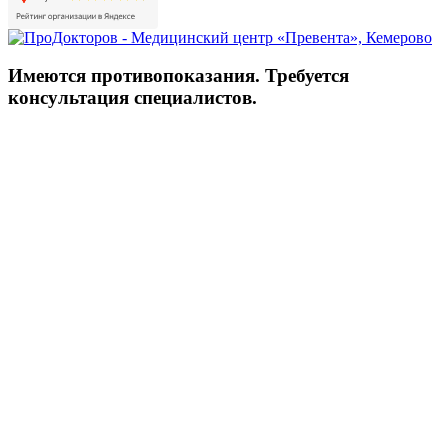
Имеются противопоказания. Требуется
консультация специалистов.