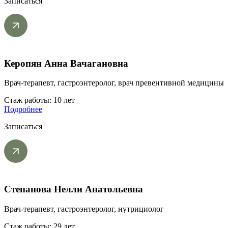
Записаться
Керопян Анна Вачагановна
Врач-терапевт, гастроэнтеролог, врач превентивной медицины
Стаж работы: 10 лет
Подробнее
Записаться
Степанова Нелли Анатольевна
Врач-терапевт, гастроэнтеролог, нутрициолог
Стаж работы: 29 лет