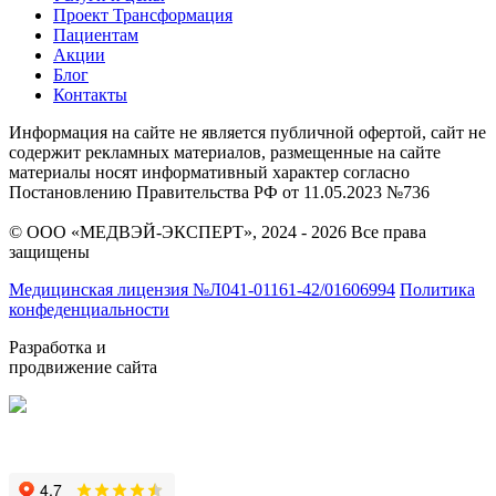
Проект Трансформация
Пациентам
Акции
Блог
Контакты
Информация на сайте не является публичной офертой, сайт не
содержит рекламных материалов, размещенные на сайте
материалы носят информативный характер согласно
Постановлению Правительства РФ от 11.05.2023 №736
© ООО «МЕДВЭЙ-ЭКСПЕРТ», 2024 - 2026 Все права
защищены
Медицинская лицензия №Л041-01161-42/01606994
Политика
конфеденциальности
Разработка и
продвижение сайта