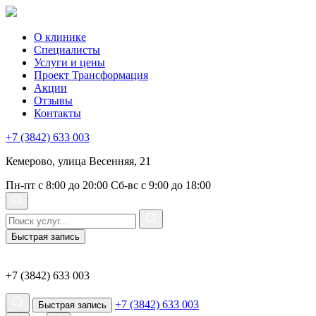
О клинике
Специалисты
Услуги и цены
Проект Трансформация
Акции
Отзывы
Контакты
+7 (3842) 633 003
Кемерово, улица Весенняя, 21
Пн-пт с 8:00 до 20:00
Сб-вс с 9:00 до 18:00
Быстрая запись
+7 (3842) 633 003
+7 (3842) 633 003
Быстрая запись