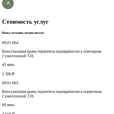
Стоимость услуг
Консультации специалистов
09.01.004
Консультация врача терапевта-эндокринолога повторная
Сумотохиной Т.Н.
45 мин.
2 500 ₽
09.01.003
Консультация врача терапевта-эндокринолога первичная
Сумотохиной Т.Н.
60 мин.