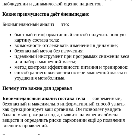
наблюдении и динамической оценке пациентов.
Какие преимущества даёт биоимпеданс
Биоимпедансный анализ — это:
быстрый и информативный способ получить полную
картину состава тела;
возможность отслеживать изменения в динамике;
безопасный метод без излучения;
идеальный инструмент при программах снижения веса
или набора мышечной массы;
метод контроля эффективности питания и тренировок;
способ раннего выявления потери мышечной массы и
ухудшения метаболизма.
Почему это важно для здоровья
Биоимпедансный анализ состава тела
— современный,
безопасный и максимально информативный способ узнать,
как функционирует ваш организм. Он позволяет увидеть
баланс мышц, жира и воды, выявить нарушения обмена
веществ и определить риски саркопении ещё до появления
внешних проявлений.