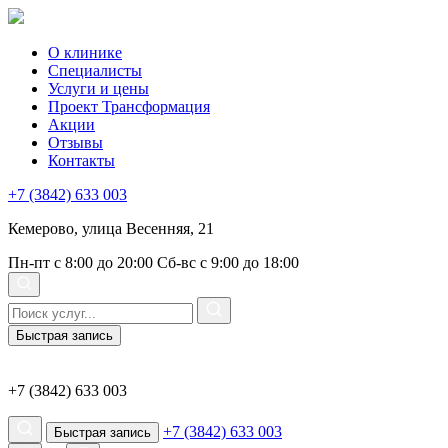
О клинике
Специалисты
Услуги и цены
Проект Трансформация
Акции
Отзывы
Контакты
+7 (3842) 633 003
Кемерово, улица Весенняя, 21
Пн-пт с 8:00 до 20:00
Сб-вс с 9:00 до 18:00
Быстрая запись
+7 (3842) 633 003
+7 (3842) 633 003
Быстрая запись