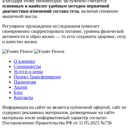
Благодаря этому биоимпеданс заслуженно считается
основным и наиболее удобным методом первичной
диагностики изменений состава тела
, включая снижение
мышечной массы.
Регулярное прохождение исследования помогает
своевременно скорректировать питание, уровень физической
активности и образ жизни — то есть сохранить здоровье, силу
и качество жизни.
О клинике
Специалисты
Услуги и цены
Проект Трансформация
Пациентам
Акции
Блог
Контакты
Информация на сайте не является публичной офертой, сайт не
содержит рекламных материалов, размещенные на сайте
материалы носят информативный характер согласно
Постановлению Правительства РФ от 11.05.2023 №736