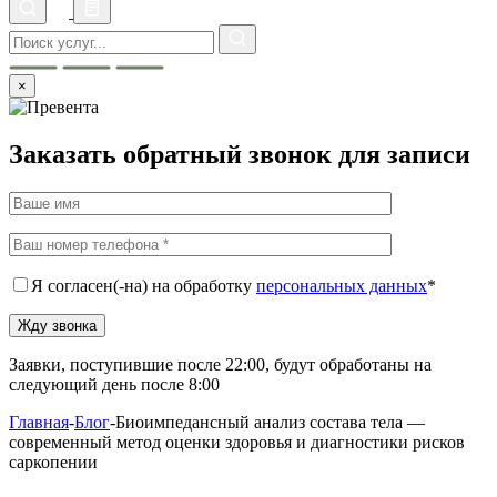
×
Заказать обратный звонок для записи
Я согласен(-на) на обработку
персональных данных
*
Заявки, поступившие после 22:00, будут обработаны на
следующий день после 8:00
Главная
-
Блог
-
Биоимпедансный анализ состава тела —
современный метод оценки здоровья и диагностики рисков
саркопении