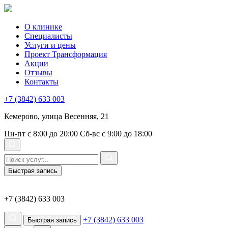
О клинике
Специалисты
Услуги и цены
Проект Трансформация
Акции
Отзывы
Контакты
+7 (3842) 633 003
Кемерово, улица Весенняя, 21
Пн-пт с 8:00 до 20:00
Сб-вс с 9:00 до 18:00
Быстрая запись
+7 (3842) 633 003
+7 (3842) 633 003
Быстрая запись