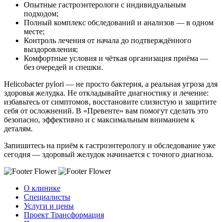
Опытные гастроэнтерологи с индивидуальным
подходом;
Полный комплекс обследований и анализов — в одном
месте;
Контроль лечения от начала до подтверждённого
выздоровления;
Комфортные условия и чёткая организация приёма —
без очередей и спешки.
Helicobacter pylori — не просто бактерия, а реальная угроза для
здоровья желудка. Не откладывайте диагностику и лечение:
избавьтесь от симптомов, восстановите слизистую и защитите
себя от осложнений. В «Превенте» вам помогут сделать это
безопасно, эффективно и с максимальным вниманием к
деталям.
Запишитесь на приём к гастроэнтерологу и обследование уже
сегодня — здоровый желудок начинается с точного диагноза.
О клинике
Специалисты
Услуги и цены
Проект Трансформация