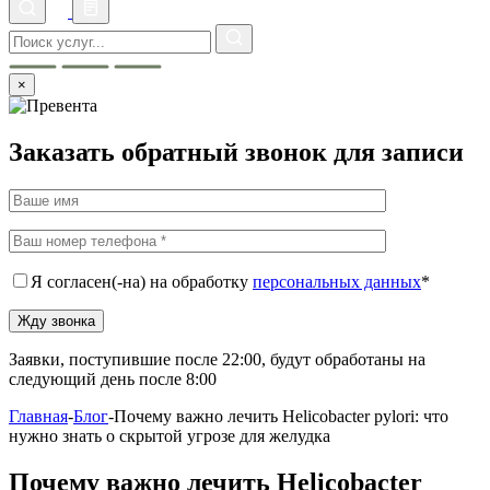
×
Заказать обратный звонок для записи
Я согласен(-на) на обработку
персональных данных
*
Заявки, поступившие после 22:00, будут обработаны на
следующий день после 8:00
Главная
-
Блог
-
Почему важно лечить Helicobacter pylori: что
нужно знать о скрытой угрозе для желудка
Почему важно лечить Helicobacter