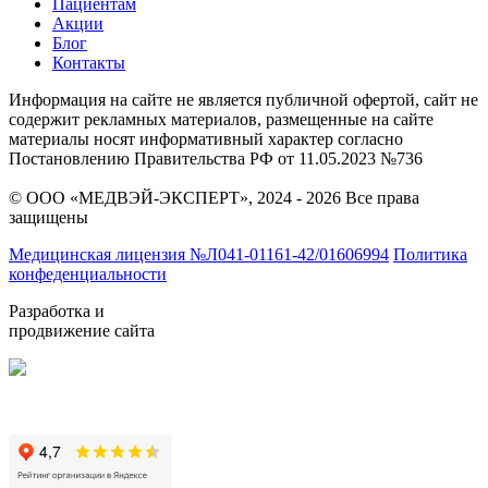
Пациентам
Акции
Блог
Контакты
Информация на сайте не является публичной офертой, сайт не
содержит рекламных материалов, размещенные на сайте
материалы носят информативный характер согласно
Постановлению Правительства РФ от 11.05.2023 №736
© ООО «МЕДВЭЙ-ЭКСПЕРТ», 2024 - 2026 Все права
защищены
Медицинская лицензия №Л041-01161-42/01606994
Политика
конфеденциальности
Разработка и
продвижение сайта