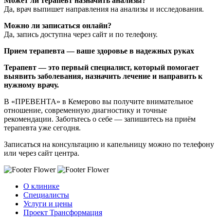
Может ли терапевт назначить анализы?
Да, врач выпишет направления на анализы и исследования.
Можно ли записаться онлайн?
Да, запись доступна через сайт и по телефону.
Прием терапевта — ваше здоровье в надежных руках
Терапевт — это первый специалист, который помогает
выявить заболевания, назначить лечение и направить к
нужному врачу.
В «ПРЕВЕНТА» в Кемерово вы получите внимательное
отношение, современную диагностику и точные
рекомендации. Заботьтесь о себе — запишитесь на приём
терапевта уже сегодня.
Записаться на консультацию и капельницу можно по телефону
или через сайт центра.
О клинике
Специалисты
Услуги и цены
Проект Трансформация