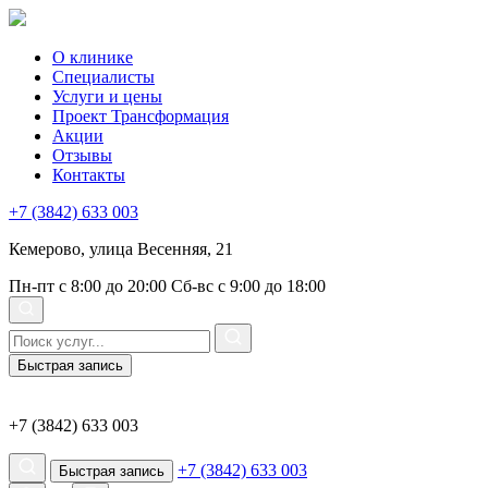
О клинике
Специалисты
Услуги и цены
Проект Трансформация
Акции
Отзывы
Контакты
+7 (3842) 633 003
Кемерово, улица Весенняя, 21
Пн-пт с 8:00 до 20:00
Сб-вс с 9:00 до 18:00
Быстрая запись
+7 (3842) 633 003
+7 (3842) 633 003
Быстрая запись