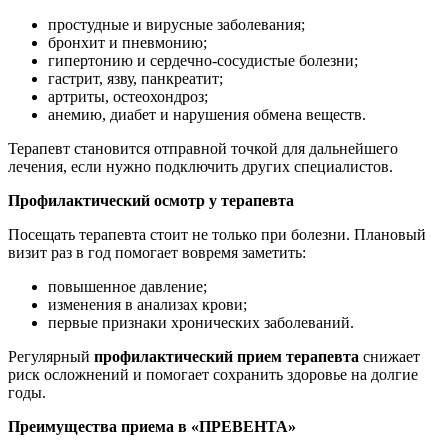
простудные и вирусные заболевания;
бронхит и пневмонию;
гипертонию и сердечно-сосудистые болезни;
гастрит, язву, панкреатит;
артриты, остеохондроз;
анемию, диабет и нарушения обмена веществ.
Терапевт становится отправной точкой для дальнейшего
лечения, если нужно подключить других специалистов.
Профилактический осмотр у терапевта
Посещать терапевта стоит не только при болезни. Плановый
визит раз в год помогает вовремя заметить:
повышенное давление;
изменения в анализах крови;
первые признаки хронических заболеваний.
Регулярный
профилактический прием терапевта
снижает
риск осложнений и помогает сохранить здоровье на долгие
годы.
Преимущества приема в «ПРЕВЕНТА»