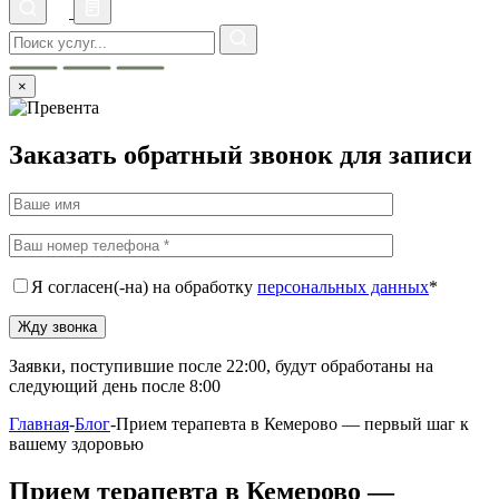
×
Заказать обратный звонок для записи
Я согласен(-на) на обработку
персональных данных
*
Заявки, поступившие после 22:00, будут обработаны на
следующий день после 8:00
Главная
-
Блог
-
Прием терапевта в Кемерово — первый шаг к
вашему здоровью
Прием терапевта в Кемерово —