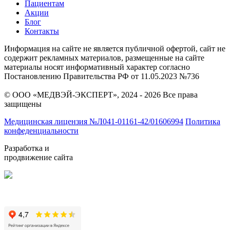
Пациентам
Акции
Блог
Контакты
Информация на сайте не является публичной офертой, сайт не
содержит рекламных материалов, размещенные на сайте
материалы носят информативный характер согласно
Постановлению Правительства РФ от 11.05.2023 №736
© ООО «МЕДВЭЙ-ЭКСПЕРТ», 2024 - 2026 Все права
защищены
Медицинская лицензия №Л041-01161-42/01606994
Политика
конфеденциальности
Разработка и
продвижение сайта