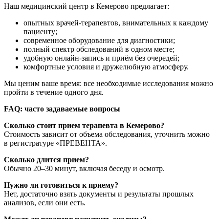
Наш медицинский центр в Кемерово предлагает:
опытных врачей-терапевтов, внимательных к каждому
пациенту;
современное оборудование для диагностики;
полный спектр обследований в одном месте;
удобную онлайн-запись и приём без очередей;
комфортные условия и дружелюбную атмосферу.
Мы ценим ваше время: все необходимые исследования можно
пройти в течение одного дня.
FAQ: часто задаваемые вопросы
Сколько стоит прием терапевта в Кемерово?
Стоимость зависит от объема обследования, уточнить можно
в регистратуре «ПРЕВЕНТА».
Сколько длится прием?
Обычно 20–30 минут, включая беседу и осмотр.
Нужно ли готовиться к приему?
Нет, достаточно взять документы и результаты прошлых
анализов, если они есть.